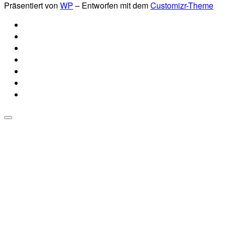
Präsentiert von
WP
– Entworfen mit dem
Customizr-Theme