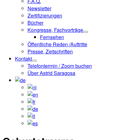
F.A.Q.
Newsletter
Zertifizierungen
Bücher
Kongresse, Fachvorträge
Fernsehen
Öffentliche Reden /Auftritte
Presse, Zeitschriften
Kontakt
Telefontermin / Zoom buchen
Über Astrid Saragosa