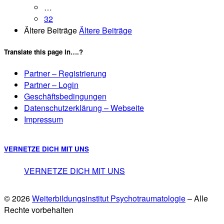
…
32
Ältere Beiträge
Ältere Beiträge
Translate this page in….?
Partner – Registrierung
Partner – Login
Geschäftsbedingungen
Datenschutzerklärung – Webseite
Impressum
VERNETZE DICH MIT UNS
VERNETZE DICH MIT UNS
© 2026
Weiterbildungsinstitut Psychotraumatologie
– Alle
Rechte vorbehalten