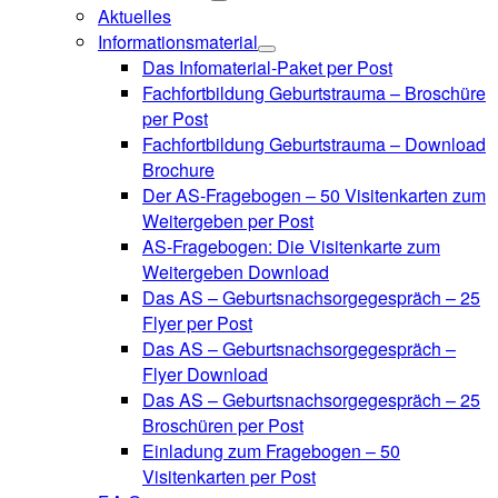
Aktuelles
Informationsmaterial
Das Infomaterial-Paket per Post
Fachfortbildung Geburtstrauma – Broschüre
per Post
Fachfortbildung Geburtstrauma – Download
Brochure
Der AS-Fragebogen – 50 Visitenkarten zum
Weitergeben per Post
AS-Fragebogen: Die Visitenkarte zum
Weitergeben Download
Das AS – Geburtsnachsorgegespräch – 25
Flyer per Post
Das AS – Geburtsnachsorgegespräch –
Flyer Download
Das AS – Geburtsnachsorgegespräch – 25
Broschüren per Post
Einladung zum Fragebogen – 50
Visitenkarten per Post