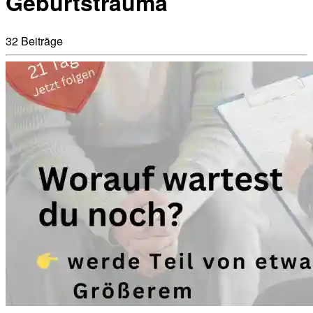
Geburtstrauma
32 Beiträge