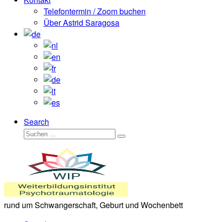
Telefontermin / Zoom buchen
Über Astrid Saragosa
Search
Suche
Suchen …
rund um Schwangerschaft, Geburt und Wochenbett