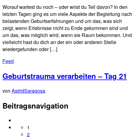
Worauf wartest du noch – oder wirst du Teil davon? In den
letzten Tagen ging es um viele Aspekte der Begleitung nach
belastenden Geburtserfahrungen und um das, was sich
zeigt, wenn Erlebnisse nicht zu Ende gekommen sind und
um das, was möglich wird, wenn sie Raum bekommen. Und
vielleicht hast du dich an der ein oder anderen Stelle
wiedergefunden oder […]
Feed
Geburtstrauma verarbeiten – Tag 21
von
AstridSaragosa
Beitragsnavigation
1
2