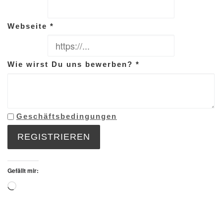
Webseite
*
Wie wirst Du uns bewerben?
*
Geschäftsbedingungen
REGISTRIEREN
Gefällt mir:
Wird geladen …