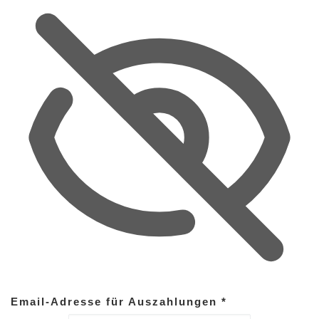
Email-Adresse für Auszahlungen
*