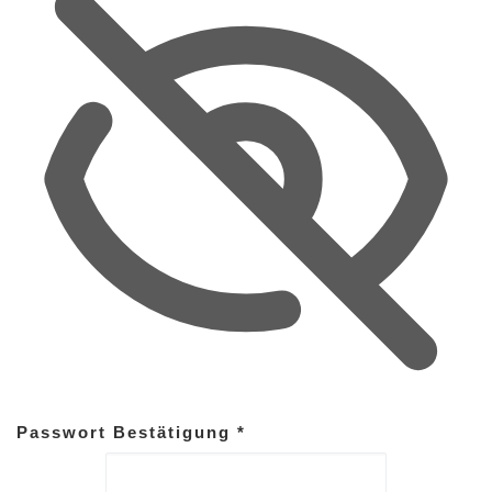
Passwort Bestätigung
*