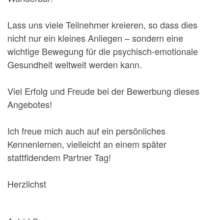
Lass uns viele Teilnehmer kreieren, so dass dies
nicht nur ein kleines Anliegen – sondern eine
wichtige Bewegung für die psychisch-emotionale
Gesundheit weltweit werden kann.
Viel Erfolg und Freude bei der Bewerbung dieses
Angebotes!
Ich freue mich auch auf ein persönliches
Kennenlernen, vielleicht an einem später
stattfidendem Partner Tag!
Herzlichst