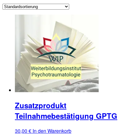
Zusatzprodukt
Teilnahmebestätigung GPTG
30,00
€
In den Warenkorb