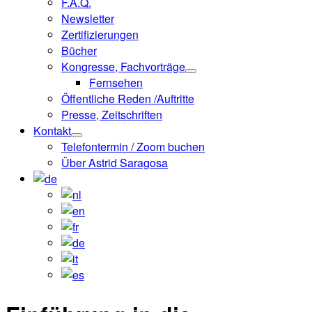
F.A.Q.
Newsletter
Zertifizierungen
Bücher
Kongresse, Fachvorträge
Fernsehen
Öffentliche Reden /Auftritte
Presse, Zeitschriften
Kontakt
Telefontermin / Zoom buchen
Über Astrid Saragosa