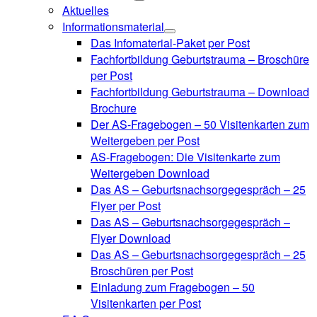
Aktuelles
Informationsmaterial
Das Infomaterial-Paket per Post
Fachfortbildung Geburtstrauma – Broschüre
per Post
Fachfortbildung Geburtstrauma – Download
Brochure
Der AS-Fragebogen – 50 Visitenkarten zum
Weitergeben per Post
AS-Fragebogen: Die Visitenkarte zum
Weitergeben Download
Das AS – Geburtsnachsorgegespräch – 25
Flyer per Post
Das AS – Geburtsnachsorgegespräch –
Flyer Download
Das AS – Geburtsnachsorgegespräch – 25
Broschüren per Post
Einladung zum Fragebogen – 50
Visitenkarten per Post