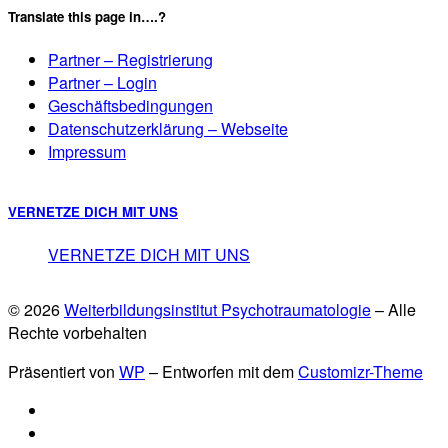
Translate this page in….?
Partner – Registrierung
Partner – Login
Geschäftsbedingungen
Datenschutzerklärung – Webseite
Impressum
VERNETZE DICH MIT UNS
VERNETZE DICH MIT UNS
© 2026
Weiterbildungsinstitut Psychotraumatologie
– Alle
Rechte vorbehalten
Präsentiert von
WP
– Entworfen mit dem
Customizr-Theme