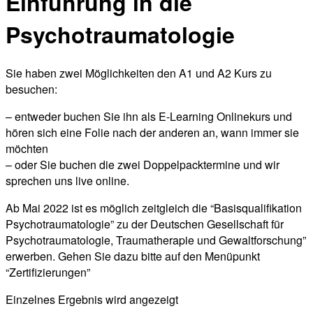
Einführung in die
Psychotraumatologie
Sie haben zwei Möglichkeiten den A1 und A2 Kurs zu
besuchen:
– entweder buchen Sie ihn als E-Learning Onlinekurs und
hören sich eine Folie nach der anderen an, wann immer sie
möchten
– oder Sie buchen die zwei Doppelpacktermine und wir
sprechen uns live online.
Ab Mai 2022 ist es möglich zeitgleich die “Basisqualifikation
Psychotraumatologie” zu der Deutschen Gesellschaft für
Psychotraumatologie, Traumatherapie und Gewaltforschung”
erwerben. Gehen Sie dazu bitte auf den Menüpunkt
“Zertifizierungen”
Einzelnes Ergebnis wird angezeigt