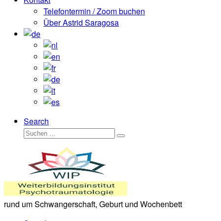
Telefontermin / Zoom buchen
Über Astrid Saragosa
Search
Suche
Suchen …
rund um Schwangerschaft, Geburt und Wochenbett