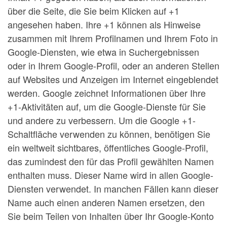
über die Seite, die Sie beim Klicken auf +1
angesehen haben. Ihre +1 können als Hinweise
zusammen mit Ihrem Profilnamen und Ihrem Foto in
Google-Diensten, wie etwa in Suchergebnissen
oder in Ihrem Google-Profil, oder an anderen Stellen
auf Websites und Anzeigen im Internet eingeblendet
werden. Google zeichnet Informationen über Ihre
+1-Aktivitäten auf, um die Google-Dienste für Sie
und andere zu verbessern. Um die Google +1-
Schaltfläche verwenden zu können, benötigen Sie
ein weltweit sichtbares, öffentliches Google-Profil,
das zumindest den für das Profil gewählten Namen
enthalten muss. Dieser Name wird in allen Google-
Diensten verwendet. In manchen Fällen kann dieser
Name auch einen anderen Namen ersetzen, den
Sie beim Teilen von Inhalten über Ihr Google-Konto