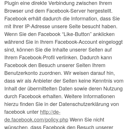
Plugin eine direkte Verbindung zwischen Ihrem
Browser und dem Facebook-Server hergestellt.
Facebook erhält dadurch die Information, dass Sie
mit Ihrer IP-Adresse unsere Seite besucht haben.
Wenn Sie den Facebook “Like-Button” anklicken
während Sie in Ihrem Facebook-Account eingeloggt
sind, können Sie die Inhalte unserer Seiten auf
Ihrem Facebook-Profil verlinken. Dadurch kann
Facebook den Besuch unserer Seiten Ihrem
Benutzerkonto zuordnen. Wir weisen darauf hin,
dass wir als Anbieter der Seiten keine Kenntnis vom
Inhalt der übermittelten Daten sowie deren Nutzung
durch Facebook erhalten. Weitere Informationen
hierzu finden Sie in der Datenschutzerklärung von
facebook unter
http://de-
de.facebook.com/policy.php
Wenn Sie nicht
wünschen, dass Facebook den Besuch unserer