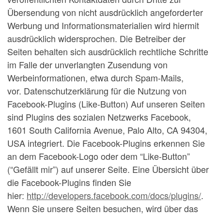
Übersendung von nicht ausdrücklich angeforderter
Werbung und Informationsmaterialien wird hiermit
ausdrücklich widersprochen. Die Betreiber der
Seiten behalten sich ausdrücklich rechtliche Schritte
im Falle der unverlangten Zusendung von
Werbeinformationen, etwa durch Spam-Mails,
vor. Datenschutzerklärung für die Nutzung von
Facebook-Plugins (Like-Button) Auf unseren Seiten
sind Plugins des sozialen Netzwerks Facebook,
1601 South California Avenue, Palo Alto, CA 94304,
USA integriert. Die Facebook-Plugins erkennen Sie
an dem Facebook-Logo oder dem “Like-Button”
(“Gefällt mir”) auf unserer Seite. Eine Übersicht über
die Facebook-Plugins finden Sie
hier:
http://developers.facebook.com/docs/plugins/
.
Wenn Sie unsere Seiten besuchen, wird über das