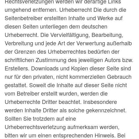
Rechtsverletzungen werden wir derartige Links
umgehend entfernen. Urheberrecht Die durch die
Seitenbetreiber erstellten Inhalte und Werke auf
diesen Seiten unterliegen dem deutschen
Urheberrecht. Die Vervielfältigung, Bearbeitung,
Verbreitung und jede Art der Verwertung außerhalb
der Grenzen des Urheberrechtes bedürfen der
schriftlichen Zustimmung des jeweiligen Autors bzw.
Erstellers. Downloads und Kopien dieser Seite sind
nur für den privaten, nicht kommerziellen Gebrauch
gestattet. Soweit die Inhalte auf dieser Seite nicht
vom Betreiber erstellt wurden, werden die
Urheberrechte Dritter beachtet. Insbesondere
werden Inhalte Dritter als solche gekennzeichnet.
Sollten Sie trotzdem auf eine
Urheberrechtsverletzung aufmerksam werden,
bitten wir um einen entsprechenden Hinweis. Bei