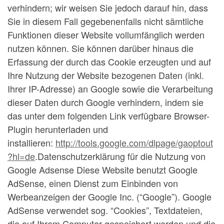
verhindern; wir weisen Sie jedoch darauf hin, dass
Sie in diesem Fall gegebenenfalls nicht sämtliche
Funktionen dieser Website vollumfänglich werden
nutzen können. Sie können darüber hinaus die
Erfassung der durch das Cookie erzeugten und auf
Ihre Nutzung der Website bezogenen Daten (inkl.
Ihrer IP-Adresse) an Google sowie die Verarbeitung
dieser Daten durch Google verhindern, indem sie
das unter dem folgenden Link verfügbare Browser-
Plugin herunterladen und
installieren:
http://tools.google.com/dlpage/gaoptout
?hl=de
.Datenschutzerklärung für die Nutzung von
Google Adsense Diese Website benutzt Google
AdSense, einen Dienst zum Einbinden von
Werbeanzeigen der Google Inc. (“Google”). Google
AdSense verwendet sog. “Cookies”, Textdateien,
die auf Ihrem Computer gespeichert werden und die