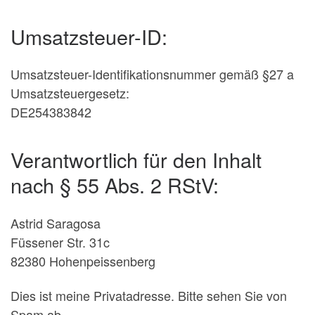
Umsatzsteuer-ID:
Umsatzsteuer-Identifikationsnummer gemäß §27 a
Umsatzsteuergesetz:
DE254383842
Verantwortlich für den Inhalt
nach § 55 Abs. 2 RStV:
Astrid Saragosa
Füssener Str. 31c
82380 Hohenpeissenberg
Dies ist meine Privatadresse. Bitte sehen Sie von
Spam ab,