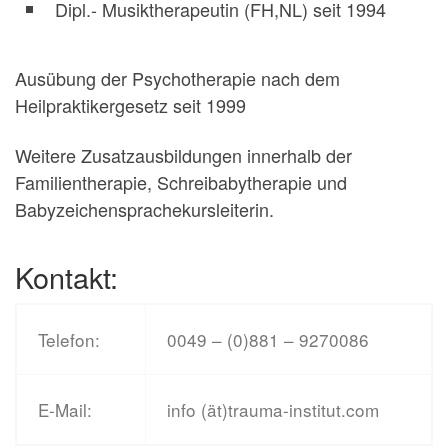
Dipl.- Musiktherapeutin (FH,NL) seit 1994
Ausübung der Psychotherapie nach dem
Heilpraktikergesetz seit 1999
Weitere Zusatzausbildungen innerhalb der
Familientherapie, Schreibabytherapie und
Babyzeichensprachekursleiterin.
Kontakt:
Telefon:
0049 – (0)881 – 9270086
E-Mail:
info (ät)trauma-institut.com