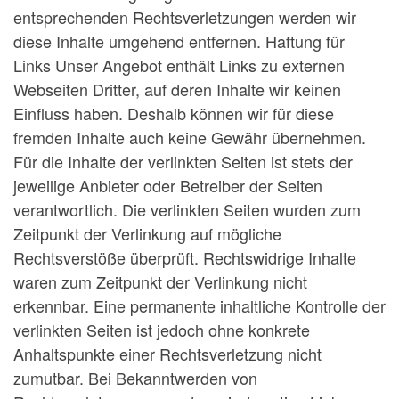
entsprechenden Rechtsverletzungen werden wir
diese Inhalte umgehend entfernen. Haftung für
Links Unser Angebot enthält Links zu externen
Webseiten Dritter, auf deren Inhalte wir keinen
Einfluss haben. Deshalb können wir für diese
fremden Inhalte auch keine Gewähr übernehmen.
Für die Inhalte der verlinkten Seiten ist stets der
jeweilige Anbieter oder Betreiber der Seiten
verantwortlich. Die verlinkten Seiten wurden zum
Zeitpunkt der Verlinkung auf mögliche
Rechtsverstöße überprüft. Rechtswidrige Inhalte
waren zum Zeitpunkt der Verlinkung nicht
erkennbar. Eine permanente inhaltliche Kontrolle der
verlinkten Seiten ist jedoch ohne konkrete
Anhaltspunkte einer Rechtsverletzung nicht
zumutbar. Bei Bekanntwerden von