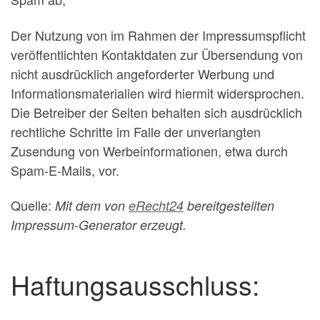
Der Nutzung von im Rahmen der Impressumspflicht
veröffentlichten Kontaktdaten zur Übersendung von
nicht ausdrücklich angeforderter Werbung und
Informationsmaterialien wird hiermit widersprochen.
Die Betreiber der Seiten behalten sich ausdrücklich
rechtliche Schritte im Falle der unverlangten
Zusendung von Werbeinformationen, etwa durch
Spam-E-Mails, vor.
Quelle:
Mit dem von
eRecht24
bereitgestellten
Impressum-Generator erzeugt.
Haftungsausschluss: