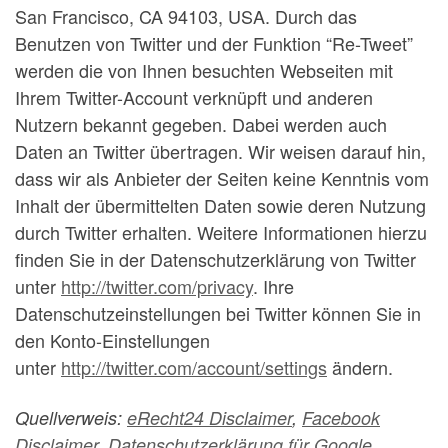
San Francisco, CA 94103, USA. Durch das
Benutzen von Twitter und der Funktion “Re-Tweet”
werden die von Ihnen besuchten Webseiten mit
Ihrem Twitter-Account verknüpft und anderen
Nutzern bekannt gegeben. Dabei werden auch
Daten an Twitter übertragen. Wir weisen darauf hin,
dass wir als Anbieter der Seiten keine Kenntnis vom
Inhalt der übermittelten Daten sowie deren Nutzung
durch Twitter erhalten. Weitere Informationen hierzu
finden Sie in der Datenschutzerklärung von Twitter
unter
http://twitter.com/privacy
. Ihre
Datenschutzeinstellungen bei Twitter können Sie in
den Konto-Einstellungen
unter
http://twitter.com/account/settings
ändern.
Quellverweis:
eRecht24 Disclaimer
,
Facebook
Disclaimer
,
Datenschutzerklärung für Google