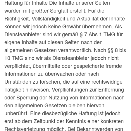
Haftung für Inhalte Die Inhalte unserer Seiten
wurden mit größter Sorgfalt erstellt. Für die
Richtigkeit, Vollständigkeit und Aktualität der Inhalte
können wir jedoch keine Gewähr übernehmen. Als
Diensteanbieter sind wir gemäß § 7 Abs.1 TMG für
eigene Inhalte auf diesen Seiten nach den
allgemeinen Gesetzen verantwortlich. Nach §§ 8 bis
10 TMG sind wir als Diensteanbieter jedoch nicht
verpflichtet, übermittelte oder gespeicherte fremde
Informationen zu überwachen oder nach
Umständen zu forschen, die auf eine rechtswidrige
Tätigkeit hinweisen. Verpflichtungen zur Entfernung
oder Sperrung der Nutzung von Informationen nach
den allgemeinen Gesetzen bleiben hiervon
unberührt. Eine diesbezügliche Haftung ist jedoch
erst ab dem Zeitpunkt der Kenntnis einer konkreten
Rechtsverletzung möglich. Bei Bekanntwerden von