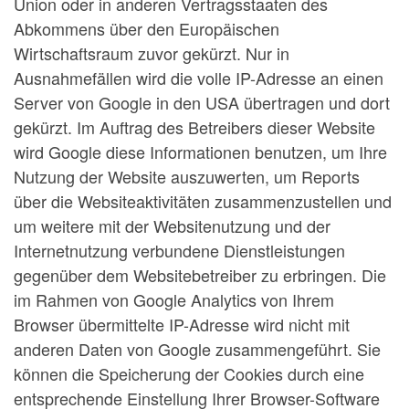
Union oder in anderen Vertragsstaaten des
Abkommens über den Europäischen
Wirtschaftsraum zuvor gekürzt. Nur in
Ausnahmefällen wird die volle IP-Adresse an einen
Server von Google in den USA übertragen und dort
gekürzt. Im Auftrag des Betreibers dieser Website
wird Google diese Informationen benutzen, um Ihre
Nutzung der Website auszuwerten, um Reports
über die Websiteaktivitäten zusammenzustellen und
um weitere mit der Websitenutzung und der
Internetnutzung verbundene Dienstleistungen
gegenüber dem Websitebetreiber zu erbringen. Die
im Rahmen von Google Analytics von Ihrem
Browser übermittelte IP-Adresse wird nicht mit
anderen Daten von Google zusammengeführt. Sie
können die Speicherung der Cookies durch eine
entsprechende Einstellung Ihrer Browser-Software