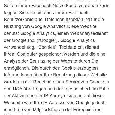
Seiten Ihrem Facebook-Nutzerkonto zuordnen kann,
loggen Sie sich bitte aus Ihrem Facebook-
Benutzerkonto aus. Datenschutzerklärung für die
Nutzung von Google Analytics Diese Website
benutzt Google Analytics, einen Webanalysedienst
der Google Inc. (“Google”). Google Analytics
verwendet sog. “Cookies”, Textdateien, die auf
Ihrem Computer gespeichert werden und die eine
Analyse der Benutzung der Website durch Sie
ermöglichen. Die durch den Cookie erzeugten
Informationen über Ihre Benutzung dieser Website
werden in der Regel an einen Server von Google in
den USA übertragen und dort gespeichert. Im Falle
der Aktivierung der IP-Anonymisierung auf dieser
Webseite wird Ihre IP-Adresse von Google jedoch
innerhalb von Mitgliedstaaten der Europäischen