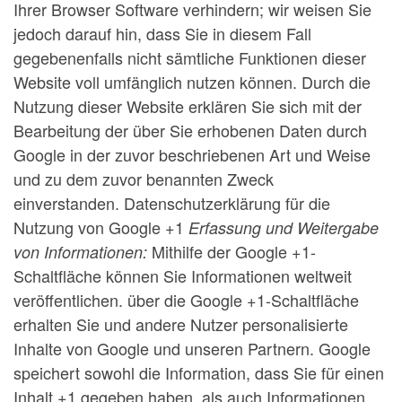
Ihrer Browser Software verhindern; wir weisen Sie
jedoch darauf hin, dass Sie in diesem Fall
gegebenenfalls nicht sämtliche Funktionen dieser
Website voll umfänglich nutzen können. Durch die
Nutzung dieser Website erklären Sie sich mit der
Bearbeitung der über Sie erhobenen Daten durch
Google in der zuvor beschriebenen Art und Weise
und zu dem zuvor benannten Zweck
einverstanden. Datenschutzerklärung für die
Nutzung von Google +1
Erfassung und Weitergabe
Mithilfe der Google +1-
von Informationen:
Schaltfläche können Sie Informationen weltweit
veröffentlichen. über die Google +1-Schaltfläche
erhalten Sie und andere Nutzer personalisierte
Inhalte von Google und unseren Partnern. Google
speichert sowohl die Information, dass Sie für einen
Inhalt +1 gegeben haben, als auch Informationen