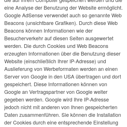
eine Analyse der Benutzung der Website ermöglicht.
Google AdSense verwendet auch so genannte Web
Beacons (unsichtbare Grafiken). Durch diese Web
Beacons können Informationen wie der
Besucherverkehr auf diesen Seiten ausgewertet
werden. Die durch Cookies und Web Beacons
erzeugten Informationen über die Benutzung dieser
Website (einschließlich Ihrer IP-Adresse) und
Auslieferung von Werbeformaten werden an einen
Server von Google in den USA übertragen und dort
gespeichert. Diese Informationen können von
Google an Vertragspartner von Google weiter
gegeben werden. Google wird Ihre IP-Adresse
jedoch nicht mit anderen von Ihnen gespeicherten
Daten zusammenführen. Sie können die Installation
der Cookies durch eine entsprechende Einstellung