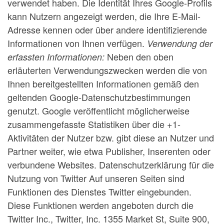
verwendet haben. Die Identität Ihres Google-Profils
kann Nutzern angezeigt werden, die Ihre E-Mail-
Adresse kennen oder über andere identifizierende
Informationen von Ihnen verfügen.
Verwendung der
Neben den oben
erfassten Informationen:
erläuterten Verwendungszwecken werden die von
Ihnen bereitgestellten Informationen gemäß den
geltenden Google-Datenschutzbestimmungen
genutzt. Google veröffentlicht möglicherweise
zusammengefasste Statistiken über die +1-
Aktivitäten der Nutzer bzw. gibt diese an Nutzer und
Partner weiter, wie etwa Publisher, Inserenten oder
verbundene Websites. Datenschutzerklärung für die
Nutzung von Twitter Auf unseren Seiten sind
Funktionen des Dienstes Twitter eingebunden.
Diese Funktionen werden angeboten durch die
Twitter Inc., Twitter, Inc. 1355 Market St, Suite 900,