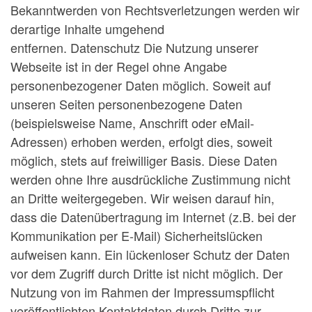
Bekanntwerden von Rechtsverletzungen werden wir
derartige Inhalte umgehend
entfernen. Datenschutz Die Nutzung unserer
Webseite ist in der Regel ohne Angabe
personenbezogener Daten möglich. Soweit auf
unseren Seiten personenbezogene Daten
(beispielsweise Name, Anschrift oder eMail-
Adressen) erhoben werden, erfolgt dies, soweit
möglich, stets auf freiwilliger Basis. Diese Daten
werden ohne Ihre ausdrückliche Zustimmung nicht
an Dritte weitergegeben. Wir weisen darauf hin,
dass die Datenübertragung im Internet (z.B. bei der
Kommunikation per E-Mail) Sicherheitslücken
aufweisen kann. Ein lückenloser Schutz der Daten
vor dem Zugriff durch Dritte ist nicht möglich. Der
Nutzung von im Rahmen der Impressumspflicht
veröffentlichten Kontaktdaten durch Dritte zur