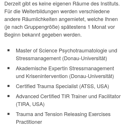
Derzeit gibt es keine eigenen Räume des Instituts.
Für die Weiterbildungen werden verschiedene
andere Räumlichkeiten angemietet, welche Ihnen
(je nach Gruppengröße) spätestens 1 Monat vor
Beginn bekannt gegeben werden.
Master of Science Psychotraumatologie und
Stressmanagement (Donau-Universität)
Akademische Expertin Stressmanagement
und Krisenintervention (Donau-Universität)
Certified Trauma Specialist (ATSS, USA)
Advanced Certified TIR Trainer und Facilitator
(TIRA, USA)
Trauma and Tension Releasing Exercises
Practitioner