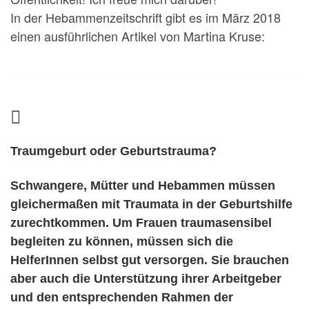
In der Hebammenzeitschrift gibt es im März 2018
einen ausführlichen Artikel von Martina Kruse:
Traumgeburt oder Geburtstrauma?
Schwangere, Mütter und Hebammen müssen
gleichermaßen mit Traumata in der Geburtshilfe
zurechtkommen. Um Frauen traumasensibel
begleiten zu können, müssen sich die
HelferInnen selbst gut versorgen. Sie brauchen
aber auch die Unterstützung ihrer Arbeitgeber
und den entsprechenden Rahmen der