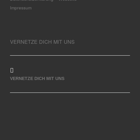
Impressum
VERNETZE DICH MIT UNS
VERNETZE DICH MIT UNS