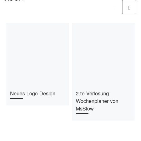
Neues Logo Design
2.te Verlosung
Wochenplaner von
MsSlow