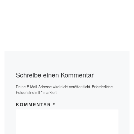
Schreibe einen Kommentar
Deine E-Mail-Adresse wird nicht veröffentlicht.
Erforderliche
Felder sind mit
*
markiert
KOMMENTAR
*