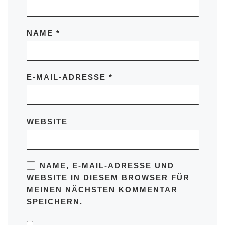
NAME
*
E-MAIL-ADRESSE
*
WEBSITE
NAME, E-MAIL-ADRESSE UND
WEBSITE IN DIESEM BROWSER FÜR
MEINEN NÄCHSTEN KOMMENTAR
SPEICHERN.