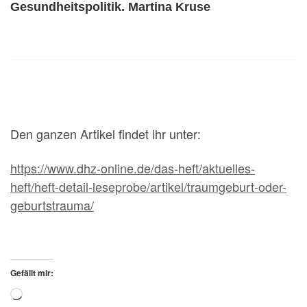
Gesundheitspolitik. Martina Kruse
Den ganzen Artikel findet ihr unter:
https://www.dhz-online.de/das-heft/aktuelles-
heft/heft-detail-leseprobe/artikel/traumgeburt-oder-
geburtstrauma/
Gefällt mir:
Wird geladen …