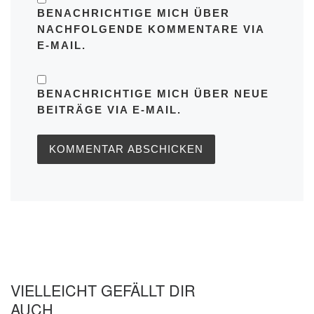
BENACHRICHTIGE MICH ÜBER
NACHFOLGENDE KOMMENTARE VIA
E-MAIL.
BENACHRICHTIGE MICH ÜBER NEUE
BEITRÄGE VIA E-MAIL.
VIELLEICHT GEFÄLLT DIR
AUCH