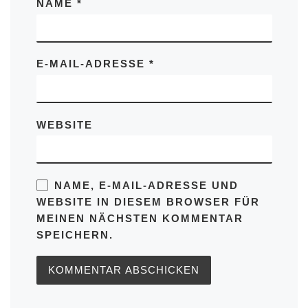
NAME
*
E-MAIL-ADRESSE
*
WEBSITE
NAME, E-MAIL-ADRESSE UND
WEBSITE IN DIESEM BROWSER FÜR
MEINEN NÄCHSTEN KOMMENTAR
SPEICHERN.