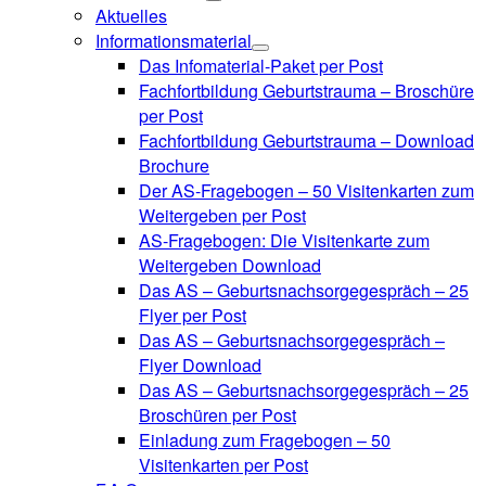
Aktuelles
Informationsmaterial
Das Infomaterial-Paket per Post
Fachfortbildung Geburtstrauma – Broschüre
per Post
Fachfortbildung Geburtstrauma – Download
Brochure
Der AS-Fragebogen – 50 Visitenkarten zum
Weitergeben per Post
AS-Fragebogen: Die Visitenkarte zum
Weitergeben Download
Das AS – Geburtsnachsorgegespräch – 25
Flyer per Post
Das AS – Geburtsnachsorgegespräch –
Flyer Download
Das AS – Geburtsnachsorgegespräch – 25
Broschüren per Post
Einladung zum Fragebogen – 50
Visitenkarten per Post