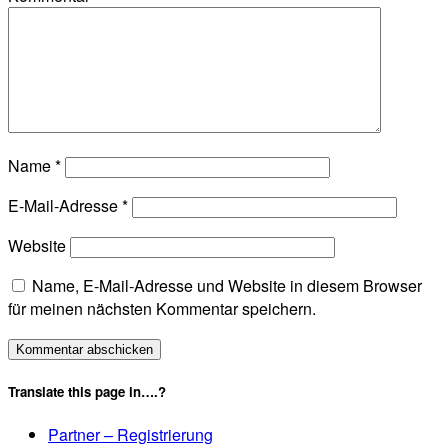
Name
*
E-Mail-Adresse
*
Website
Name, E-Mail-Adresse und Website in diesem Browser
für meinen nächsten Kommentar speichern.
Translate this page in….?
Partner – Registrierung