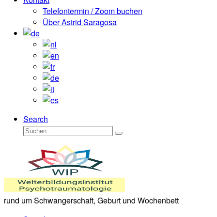
Telefontermin / Zoom buchen
Über Astrid Saragosa
Search
Suche
Suchen …
rund um Schwangerschaft, Geburt und Wochenbett