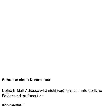
Schreibe einen Kommentar
Deine E-Mail-Adresse wird nicht veröffentlicht.
Erforderliche
Felder sind mit
*
markiert
Kommentar
*