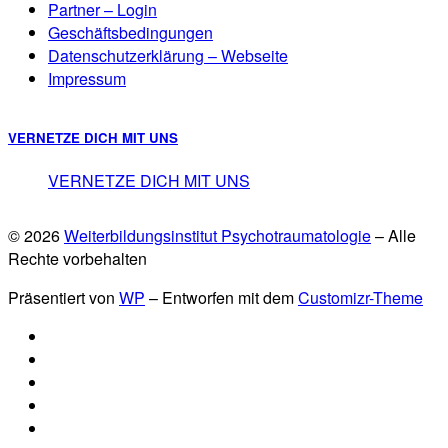
Partner – Login
Geschäftsbedingungen
Datenschutzerklärung – Webseite
Impressum
VERNETZE DICH MIT UNS
VERNETZE DICH MIT UNS
© 2026
Weiterbildungsinstitut Psychotraumatologie
– Alle
Rechte vorbehalten
Präsentiert von
WP
– Entworfen mit dem
Customizr-Theme