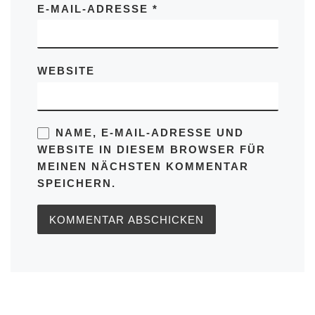
E-MAIL-ADRESSE
*
WEBSITE
NAME, E-MAIL-ADRESSE UND
WEBSITE IN DIESEM BROWSER FÜR
MEINEN NÄCHSTEN KOMMENTAR
SPEICHERN.