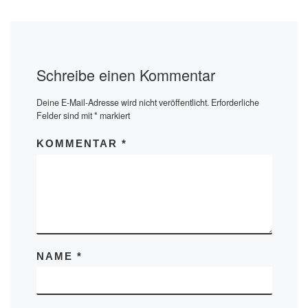
Schreibe einen Kommentar
Deine E-Mail-Adresse wird nicht veröffentlicht.
Erforderliche
Felder sind mit
*
markiert
KOMMENTAR
*
NAME
*