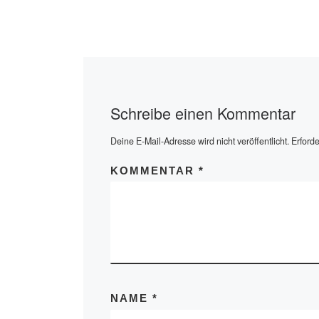
Schreibe einen Kommentar
Deine E-Mail-Adresse wird nicht veröffentlicht.
Erforde
KOMMENTAR
*
NAME
*