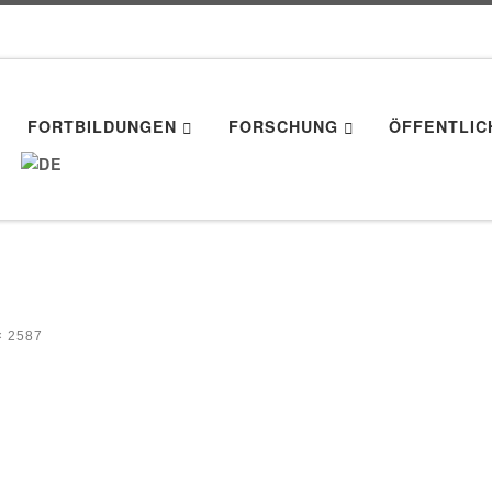
FORTBILDUNGEN
FORSCHUNG
ÖFFENTLIC
× 2587