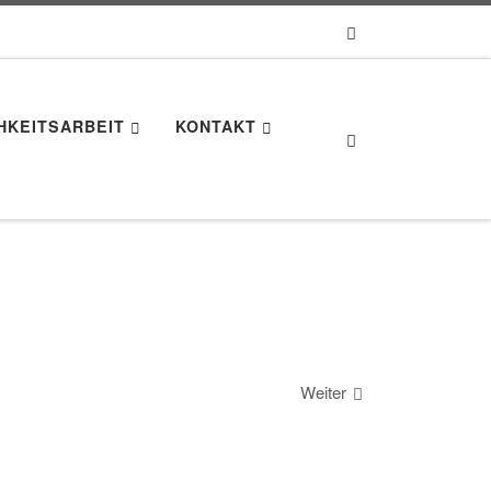
HKEITSARBEIT
KONTAKT
Search
Weiter