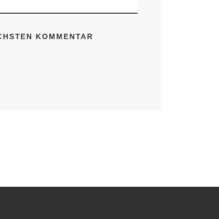
ÄCHSTEN KOMMENTAR