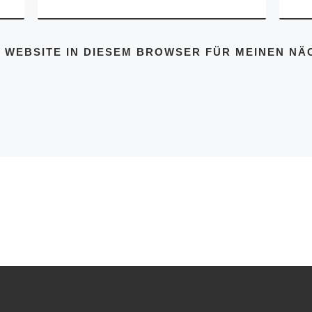
D WEBSITE IN DIESEM BROWSER FÜR MEINEN N