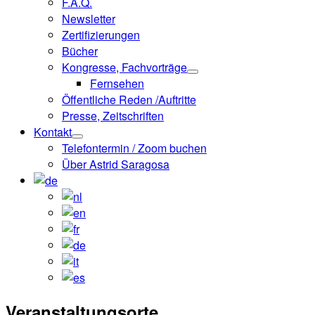
F.A.Q.
Newsletter
Zertifizierungen
Bücher
Kongresse, Fachvorträge
Fernsehen
Öffentliche Reden /Auftritte
Presse, Zeitschriften
Kontakt
Telefontermin / Zoom buchen
Über Astrid Saragosa
Veranstaltungsorte