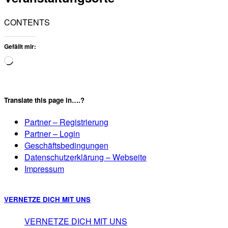
CONTENTS
Gefällt mir:
Wird
geladen …
Translate this page in….?
Partner – Registrierung
Partner – Login
Geschäftsbedingungen
Datenschutzerklärung – Webseite
Impressum
VERNETZE DICH MIT UNS
VERNETZE DICH MIT UNS