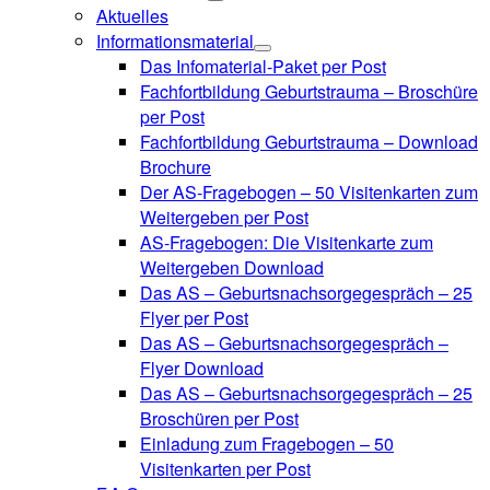
Aktuelles
Informationsmaterial
Das Infomaterial-Paket per Post
Fachfortbildung Geburtstrauma – Broschüre
per Post
Fachfortbildung Geburtstrauma – Download
Brochure
Der AS-Fragebogen – 50 Visitenkarten zum
Weitergeben per Post
AS-Fragebogen: Die Visitenkarte zum
Weitergeben Download
Das AS – Geburtsnachsorgegespräch – 25
Flyer per Post
Das AS – Geburtsnachsorgegespräch –
Flyer Download
Das AS – Geburtsnachsorgegespräch – 25
Broschüren per Post
Einladung zum Fragebogen – 50
Visitenkarten per Post